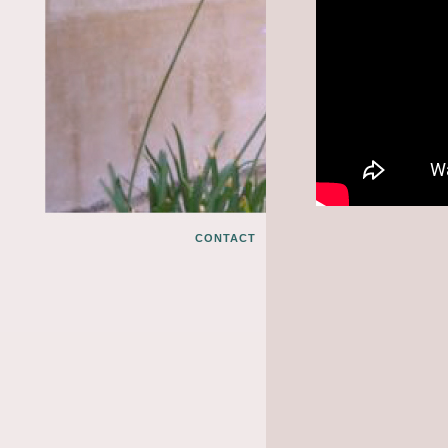
CONTACT