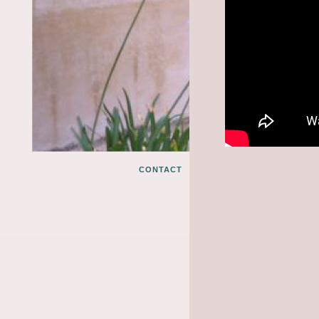
CONTACT