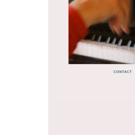
CONTACT