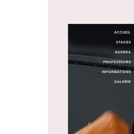
ACCUEIL
STAGES
AGENDA
PROFESSEURS
INFORMATIONS
GALERIE