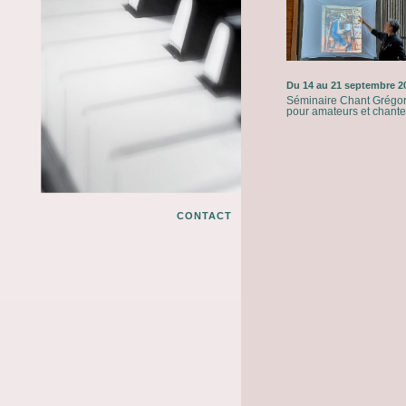
Du 14 au 21 septembre 2
Séminaire Chant Grégor
pour amateurs et chant
CONTACT